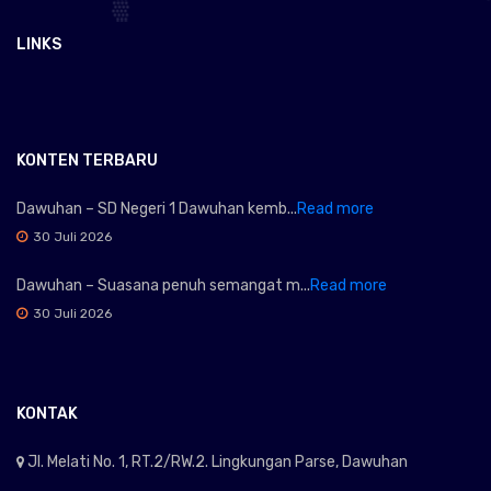
LINKS
KONTEN TERBARU
Dawuhan – SD Negeri 1 Dawuhan kemb...
Read more
30 Juli 2026
Dawuhan – Suasana penuh semangat m...
Read more
30 Juli 2026
KONTAK
Jl. Melati No. 1, RT.2/RW.2. Lingkungan Parse, Dawuhan