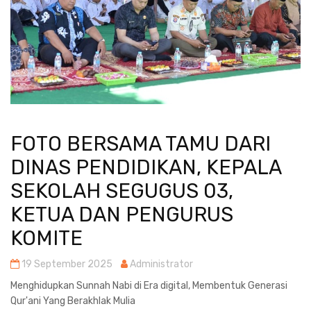
FOTO BERSAMA TAMU DARI
DINAS PENDIDIKAN, KEPALA
SEKOLAH SEGUGUS 03,
KETUA DAN PENGURUS
KOMITE
19 September 2025
Administrator
Menghidupkan Sunnah Nabi di Era digital, Membentuk Generasi
Qur'ani Yang Berakhlak Mulia