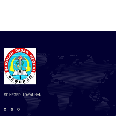
SD NEGERI 1 DAWUHAN