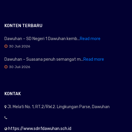
KONTEN TERBARU
Dawuhan – SD Negeri 1 Dawuhan kemb...
Read more
30 Juli 2026
Dawuhan – Suasana penuh semangat m...
Read more
30 Juli 2026
KONTAK
Jl. Melati No. 1, RT.2/RW.2. Lingkungan Parse, Dawuhan
https://www.sdn1dawuhan.sch.id