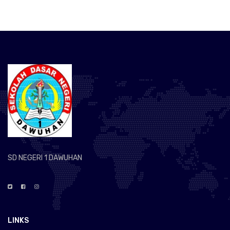
SD NEGERI 1 DAWUHAN
LINKS