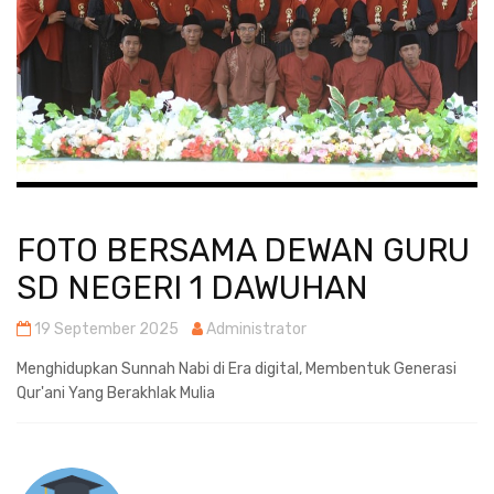
FOTO BERSAMA DEWAN GURU
SD NEGERI 1 DAWUHAN
19 September 2025
Administrator
Menghidupkan Sunnah Nabi di Era digital, Membentuk Generasi
Qur'ani Yang Berakhlak Mulia