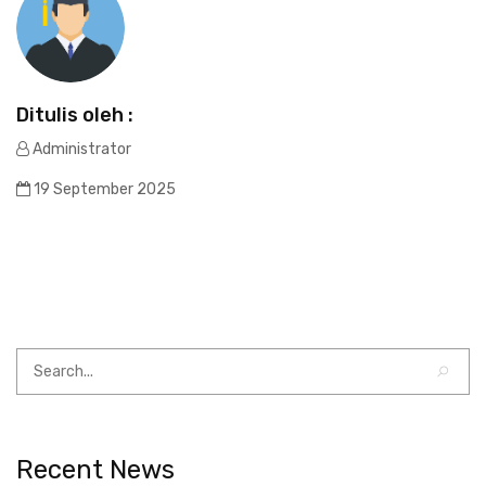
Ditulis oleh :
Administrator
19 September 2025
Recent News