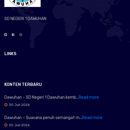
SD NEGERI 1 DAWUHAN
LINKS
KONTEN TERBARU
Dawuhan – SD Negeri 1 Dawuhan kemb...
Read more
30 Juli 2026
Dawuhan – Suasana penuh semangat m...
Read more
30 Juli 2026