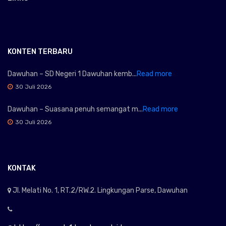
KONTEN TERBARU
Dawuhan – SD Negeri 1 Dawuhan kemb...
Read more
30 Juli 2026
Dawuhan – Suasana penuh semangat m...
Read more
30 Juli 2026
KONTAK
Jl. Melati No. 1, RT.2/RW.2. Lingkungan Parse, Dawuhan