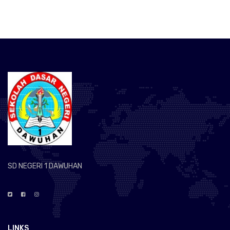
SD NEGERI 1 DAWUHAN
LINKS