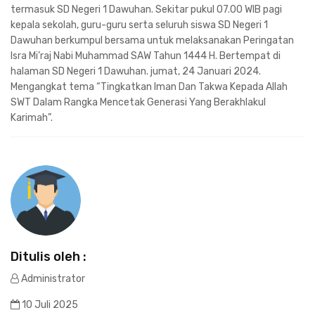
termasuk SD Negeri 1 Dawuhan. Sekitar pukul 07.00 WIB pagi
kepala sekolah, guru-guru serta seluruh siswa SD Negeri 1
Dawuhan berkumpul bersama untuk melaksanakan Peringatan
Isra Mi’raj Nabi Muhammad SAW Tahun 1444 H. Bertempat di
halaman SD Negeri 1 Dawuhan. jumat, 24 Januari 2024.
Mengangkat tema “Tingkatkan Iman Dan Takwa Kepada Allah
SWT Dalam Rangka Mencetak Generasi Yang Berakhlakul
Karimah”.
Ditulis oleh :
Administrator
10 Juli 2025