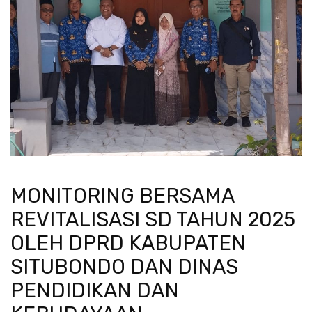
MONITORING BERSAMA
REVITALISASI SD TAHUN 2025
OLEH DPRD KABUPATEN
SITUBONDO DAN DINAS
PENDIDIKAN DAN