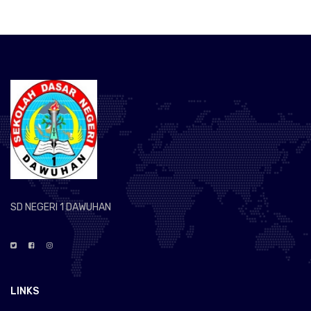
SD NEGERI 1 DAWUHAN
LINKS