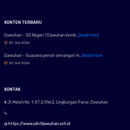
KONTEN TERBARU
Dawuhan – SD Negeri 1 Dawuhan kemb...
Read more
30 Juli 2026
Dawuhan – Suasana penuh semangat m...
Read more
30 Juli 2026
KONTAK
Jl. Melati No. 1, RT.2/RW.2. Lingkungan Parse, Dawuhan
https://www.sdn1dawuhan.sch.id