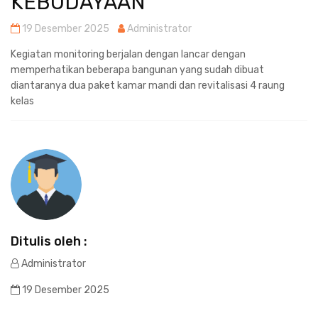
KEBUDAYAAN
19 Desember 2025
Administrator
Kegiatan monitoring berjalan dengan lancar dengan
memperhatikan beberapa bangunan yang sudah dibuat
diantaranya dua paket kamar mandi dan revitalisasi 4 raung
kelas
Ditulis oleh :
Administrator
19 Desember 2025