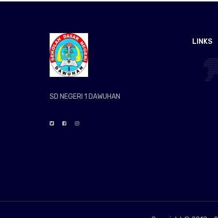
LINKS
SD NEGERI 1 DAWUHAN