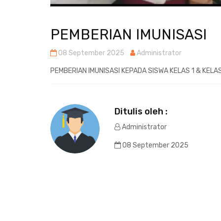
PEMBERIAN IMUNISASI
08 September 2025
Administrator
PEMBERIAN IMUNISASI KEPADA SISWA KELAS 1 & KELA
Ditulis oleh :
Administrator
08 September 2025