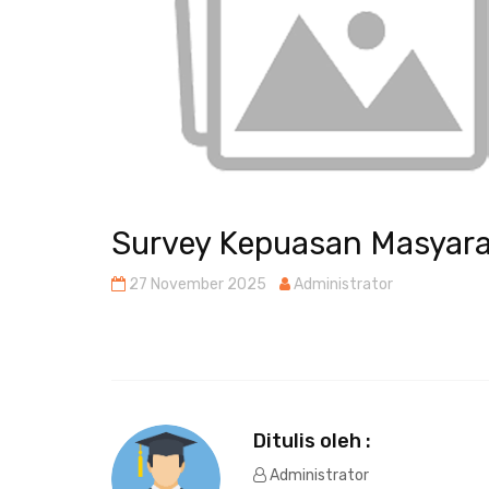
Survey Kepuasan Masyara
27 November 2025
Administrator
Ditulis oleh :
Administrator