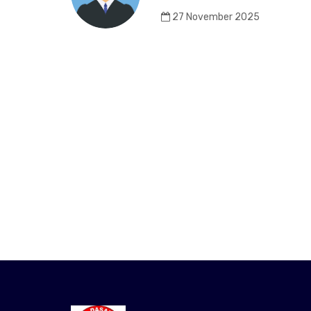
27 November 2025